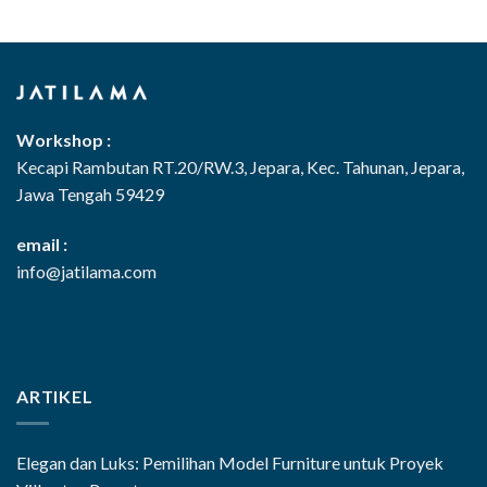
Workshop :
Kecapi Rambutan RT.20/RW.3, Jepara, Kec. Tahunan, Jepara,
Jawa Tengah 59429
email :
info@jatilama.com
ARTIKEL
Elegan dan Luks: Pemilihan Model Furniture untuk Proyek